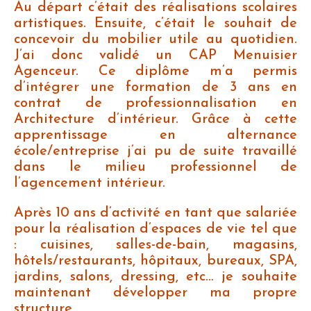
Au départ c’était des réalisations scolaires
artistiques. Ensuite, c’était le souhait de
concevoir du mobilier utile au quotidien.
J’ai donc validé un CAP Menuisier
Agenceur. Ce diplôme m’a permis
d’intégrer une formation de 3 ans en
contrat de professionnalisation en
Architecture d’intérieur. Grâce à cette
apprentissage en alternance
école/entreprise j’ai pu de suite travaillé
dans le milieu professionnel de
l’agencement intérieur.
Après 10 ans d’activité en tant que salariée
pour la réalisation d’espaces de vie tel que
: cuisines, salles-de-bain, magasins,
hôtels/restaurants, hôpitaux, bureaux, SPA,
jardins, salons, dressing, etc… je souhaite
maintenant développer ma propre
structure.