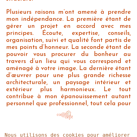
Plusieurs raisons m’ont amené à prendre
mon indépendance. La première étant de
gérer un projet en accord avec mes
principes. Écoute, expertise, conseils,
organisation, suivi et qualité font partis de
mes points d’honneur. La seconde étant de
pouvoir vous procurer du bonheur au
travers d’un lieu qui vous correspond et
aménagé à votre image. La dernière étant
d’œuvrer pour une plus grande richesse
architecturale, un paysage intérieur et
extérieur plus harmonieux. Le tout
contribue à mon épanouissement autant
personnel que professionnel, tout cela pour
toujours mieux vous servir.
Accueil
À propos
Mes Services